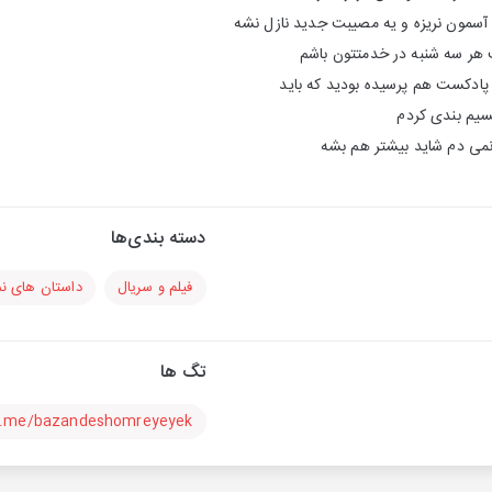
 آسمون نریزه و یه مصیبت جدید نازل نشه
 هر سه شنبه در خدمتتون باشم
 پادکست هم پرسیده بودید که باید
سیم بندی کردم
می دم شاید بیشتر هم بشه
دسته بندی‌ها
فیلم و سریال
داستان های ن
تگ ها
/t.me/bazandeshomreyeyek