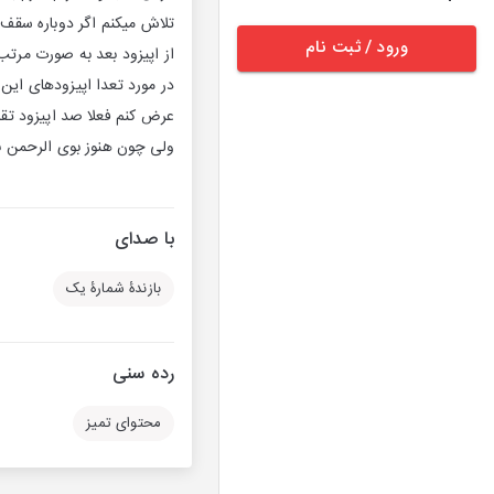
تلاش میکنم اگر دوباره سقف
ورود / ثبت نام
از اپیزود بعد به صورت مرتب
در مورد تعدا اپیزودهای این
عرض کنم فعلا صد اپیزود تق
ولی چون هنوز بوی الرحمن ن
با صدای
بازندۀ شمارۀ یک
رده سنی
محتوای تمیز