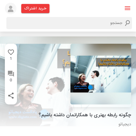
خرید اشتراک
1
0
چگونه رابطه بهتری با همکارانمان داشته باشیم؟
دیجیاتو