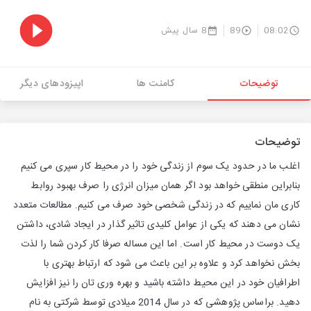
08:02
89
8 سال پیش
توضیحات
کامنت ها
اپیزودهای دیگر
توضیحات
اغلب ما در حدود یک سوم از زندگی خود را در محیط کار سپری می کنیم
بنابراین منطقی خواهد بود اگر همان میزان انرژی را صرف بهبود روابط
کاری مان نماییم که در زندگی شخصی خود صرف می کنیم. مطالعات متعدد
نشان می دهند که یکی از عوامل کلیدی تاثیر گذار در ایجاد شادی، داشتن
یک دوست در محیط کار است. اما این مساله صرفا کار کردن شما را لذت
بخش نخواهد کرد و علاوه بر این باعث می شود که ارتباط بهتری با
اطرافیان خود در این محیط داشته باشید و بهره وری تان را نیز افزایش
دهید. براساس پژوهشی که در سال 2014 میلادی توسط شرکتی به نام