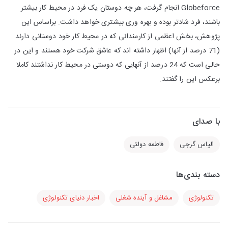
Globeforce انجام گرفت، هر چه دوستان یک فرد در محیط کار بیشتر
باشند، فرد شادتر بوده و بهره وری بیشتری خواهد داشت. براساس این
پژوهش، بخش اعظمی از کارمندانی که در محیط کار خود دوستانی دارند
(71 درصد از آنها) اظهار داشته اند که عاشق شرکت خود هستند و این در
حالی است که 24 درصد از آنهایی که دوستی در محیط کار نداشتند کاملا
برعکس این را گفتند.
با صدای
الیاس گرجی
فاطمه دولتی
دسته بندی‌ها
تکنولوژی
مشاغل و آینده شغلی
اخبار دنیای تکنولوژی