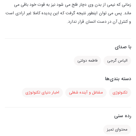
زمانی که نیمی از بدن وی دچار فلج می شود نیز به قوت خود باقی می
ماند. پس می توان اینطور نتیجه گرفت که این پدیده کاملا غیر ارادی است
و کنترل آن در دست انسان قرار ندارد.
با صدای
الیاس گرجی
فاطمه دولتی
دسته بندی‌ها
تکنولوژی
مشاغل و آینده شغلی
اخبار دنیای تکنولوژی
رده سنی
محتوای تمیز