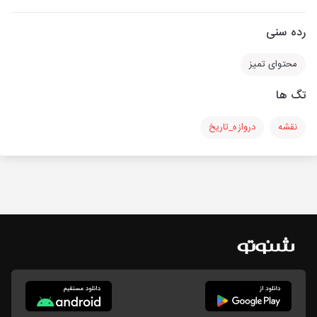
رده سنی
محتوای تمیز
تگ ها
نقشه
دروازه_تاریخ