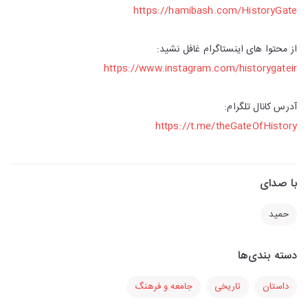
https://hamibash.com/HistoryGate
از محتوا های اینستاگرام غافل نشید:
https://www.instagram.com/historygateir
آدرس کانال تلگرام:
https://t.me/theGateOfHistory
با صدای
حمید
دسته بندی‌ها
داستان
تاریخی
جامعه و فرهنگ