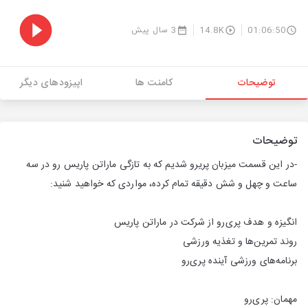
01:06:50
14.8K
3 سال پیش
توضیحات
کامنت ها
اپیزودهای دیگر
توضیحات
-در این قسمت میزبان پریرو شدیم که به تازگی ماراتن پاریس رو در سه
ساعت و چهل و شش دقیقه تمام کرده، مواردی که خواهید شنید:
انگیزه و هدف پری‌رو از شرکت در ماراتن پاریس
روند تمرین‌ها و تغذیه ورزشی
برنامه‌های ورزشی آینده پری‌رو
مهمان: پری‌رو