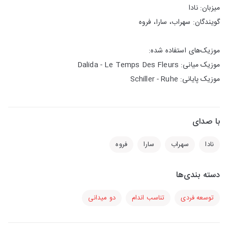
میزبان: نادا
گویندگان: سهراب، سارا، فروه
موزیک‌های استفاده شده:
موزیک میانی: Dalida - Le Temps Des Fleurs
موزیک پایانی: Schiller - Ruhe
با صدای
نادا
سهراب
سارا
فروه
دسته بندی‌ها
توسعه فردی
تناسب اندام
دو میدانی