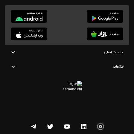
صفحات اصلی
اطلاعات