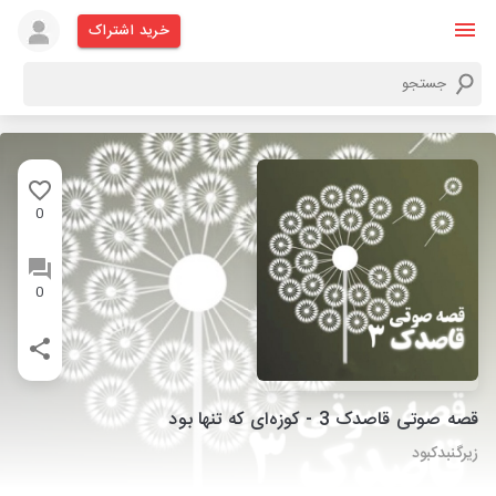
خرید اشتراک
0
0
قصه صوتی قاصدک 3 - کوزه‌ای که تنها بود
زیرگنبدکبود