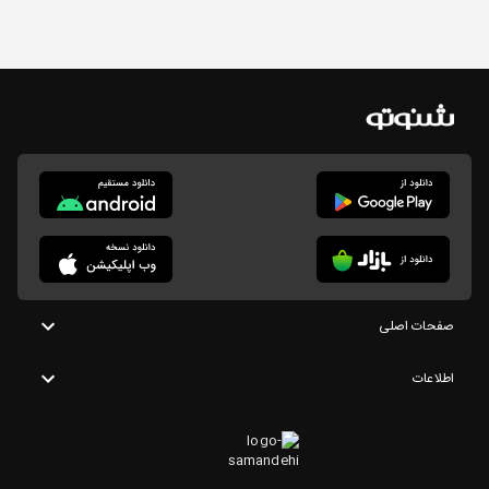
صفحات اصلی
اطلاعات