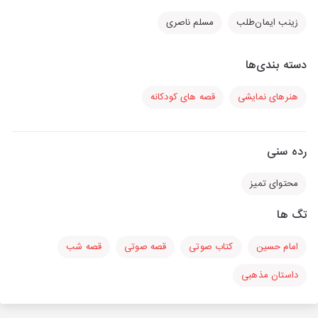
زینب ایمان‌طلب
مسلم ناصری
دسته بندی‌ها
هنرهای نمایشی
قصه های کودکانه
رده سنی
محتوای تمیز
تگ ها
امام حسین
کتاب صوتی
قصه صوتی
قصه شب
داستان مذهبی