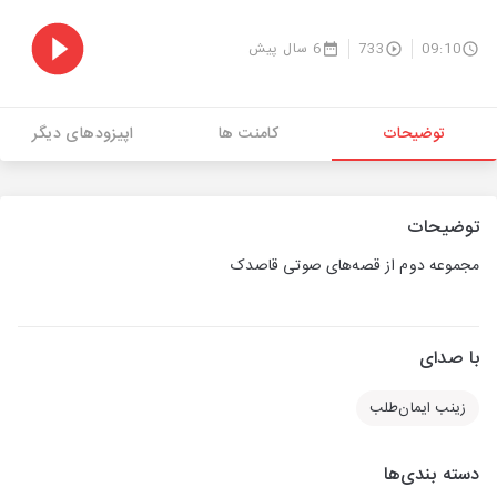
09:10
733
6 سال پیش
توضیحات
کامنت ها
اپیزودهای دیگر
توضیحات
مجموعه دوم از قصه‌های صوتی قاصدک
با صدای
زینب ایمان‌طلب
دسته بندی‌ها