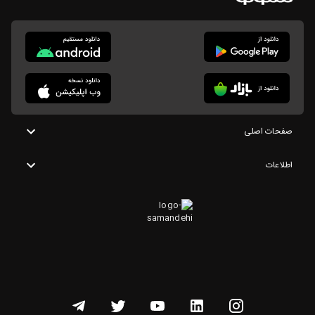
صفحات اصلی
اطلاعات