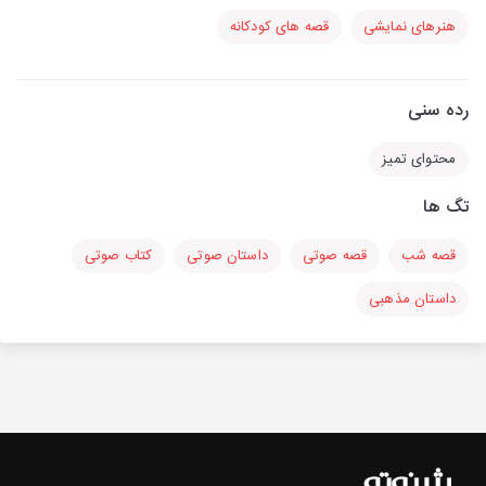
هنرهای نمایشی
قصه های کودکانه
رده سنی
محتوای تمیز
تگ ها
قصه شب
قصه صوتی
داستان صوتی
کتاب صوتی
داستان مذهبی