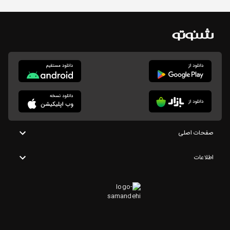
صفحات اصلی
اطلاعات