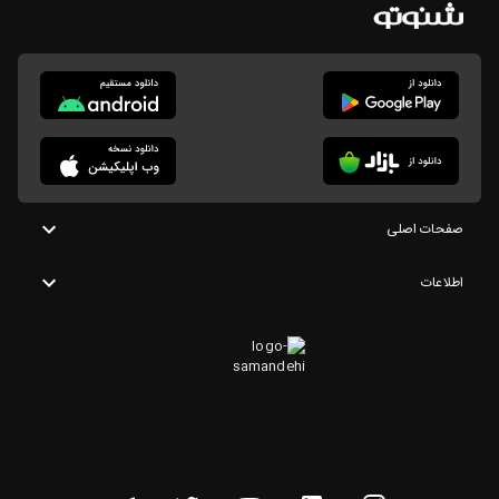
صفحات اصلی
اطلاعات