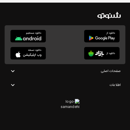
صفحات اصلی
اطلاعات