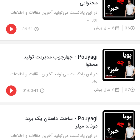
محتوایی
در این پادکست می‌تونید آخرین مقالات و اطلاعات
روز ...
36
6 سال پیش
36:21
Pouyagi - چهارچوب مدیریت تولید
محتوا
در این پادکست می‌تونید آخرین مقالات و اطلاعات
روز ...
57
6 سال پیش
01:00:41
Pouyagi - ساخت داستان یک برند
دونالد میلر
در این پادکست می‌تونید آخرین مقالات و اطلاعات