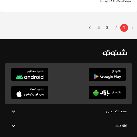
بودكاست هذا مو أنا
4
3
2
1
صفحات اصلی
اطلاعات