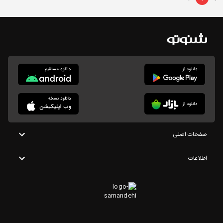
صفحات اصلی
اطلاعات