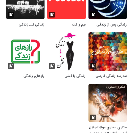
زندگی پس از زندگی
بیم و‌ نت
زندگی اے زندگی
مدرسه زندگی فارسی
زندگی با فشن
رازهای زندگی
مثنوی معنوی مولانا جلال