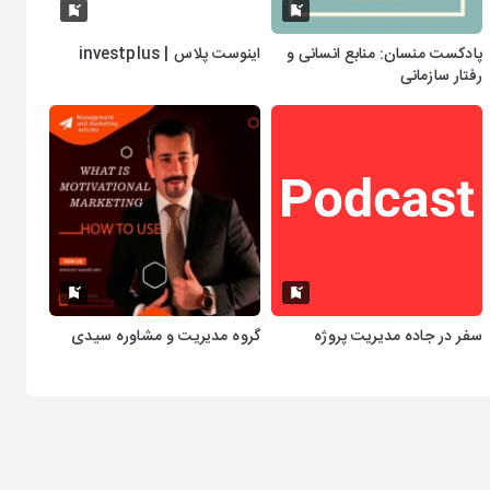
پادکست منسان: منابع انسانی و
اینوست پلاس | investplus
رفتار سازمانی
سفر در جاده مدیریت پروژه
گروه مدیریت و مشاوره سیدی