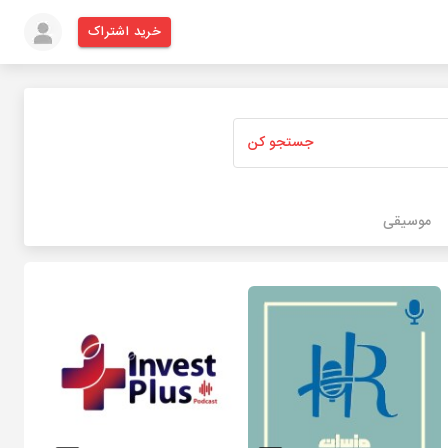
خرید اشتراک
جستجو کن
موسیقی