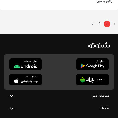
رادیو یاسین
2
1
صفحات اصلی
اطلاعات