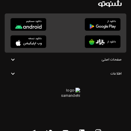
صفحات اصلی
اطلاعات