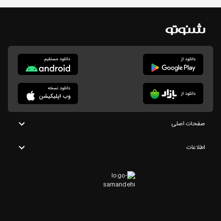
صفحات اصلی
اطلاعات