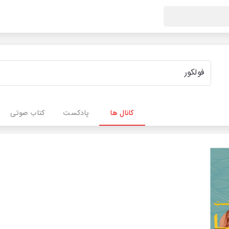
کانال ها
پادکست
کتاب صوتی