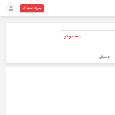
خرید اشتراک
جستجو کن
موسیقی