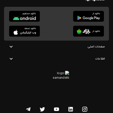
صفحات اصلی
اطلاعات