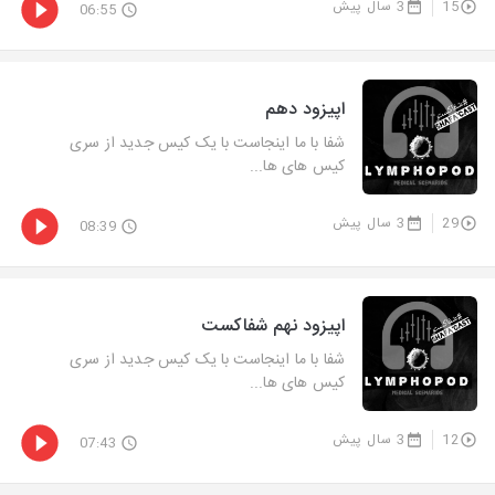
15
3 سال پیش
06:55
اپیزود دهم
شفا با ما اینجاست با یک کیس جدید از سری
کیس های ها...
29
3 سال پیش
08:39
اپیزود نهم شفاکست
شفا با ما اینجاست با یک کیس جدید از سری
کیس های ها...
12
3 سال پیش
07:43