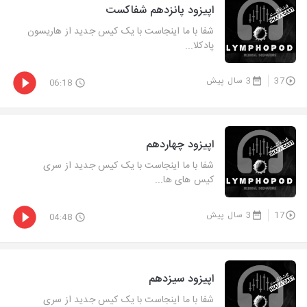
اپیزود پانزدهم شفاکست
شفا با ما اینجاست با یک کیس جدید از هاریسون
پادکلا...
37
3 سال پیش
06:18
اپیزود چهاردهم
شفا با ما اینجاست با یک کیس جدید از سری
کیس های ها...
17
3 سال پیش
04:48
اپیزود سیزدهم
شفا با ما اینجاست با یک کیس جدید از سری