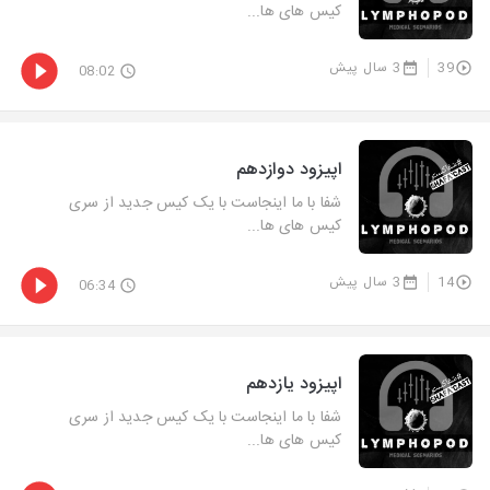
کیس های ها...
39
3 سال پیش
08:02
اپیزود دوازدهم
شفا با ما اینجاست با یک کیس جدید از سری
کیس های ها...
14
3 سال پیش
06:34
اپیزود یازدهم
شفا با ما اینجاست با یک کیس جدید از سری
کیس های ها...