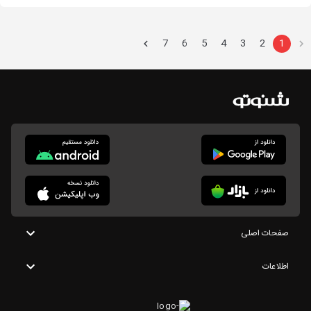
7
6
5
4
3
2
1
صفحات اصلی
اطلاعات