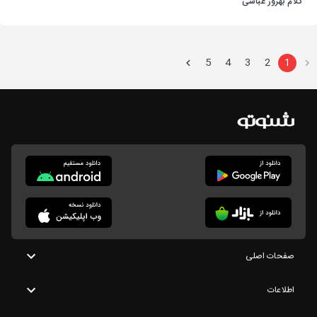
کلام بهروز عباسی
5
4
3
2
1
صفحات اصلی
اطلاعات