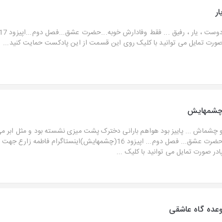
ار
ورت تمایل می توانید با کلیک روی این قسمت از این پادکست حمایت کنید...
شمهایش
 چشماش ... پاییز بود هواهم بارانی دخترک پشت میزی نشسته بود و مثل ابر می ب
حضرت عشق... فصل دوم... اپیزود 16(چشمهایش)اینستاگرام فاطمه 
ادر صورت تمایل می توانید با کلیک ...
عده گاه عاشقی