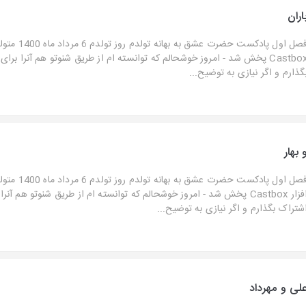
اران
فصل اول پادکست حضرت ع
Castbox پخش شد - امروز خوشحالم که توانسته ام از طریق شنوتو هم آنرا برا
گذارم و اگر نیازی به توضیح...
 بهار
فصل اول پادکست حضرت عشق به
افزار Castbox پخش شد - امروز خوشحالم که توانسته ام از طریق شنوتو هم آنر
شتراک بگذارم و اگر نیازی به توضیح...
لی و مهرداد