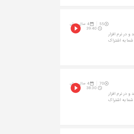
55
4 سال پیش
39:40
شق به بهانه تولدم روز تولدم 6 مرداد ماه 1400 متولد و در نرم افزار
ی شما به اشتراک
70
4 سال پیش
38:30
شق به بهانه تولدم روز تولدم 6 مرداد ماه 1400 متولد و در نرم افزار
ی شما به اشتراک