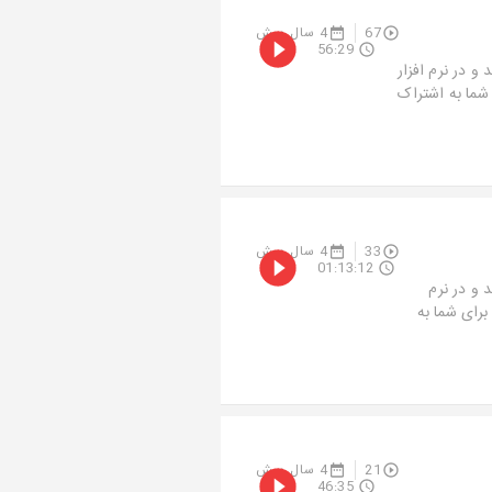
67
4 سال پیش
56:29
شق به بهانه تولدم روز تولدم 6 مرداد ماه 1400 متولد و در نرم افزار
ی شما به اشتراک
33
4 سال پیش
01:13:12
 بهانه تولدم روز تولدم 6 مرداد ماه 1400 متولد و در نرم
ا برای شما به
21
4 سال پیش
46:35