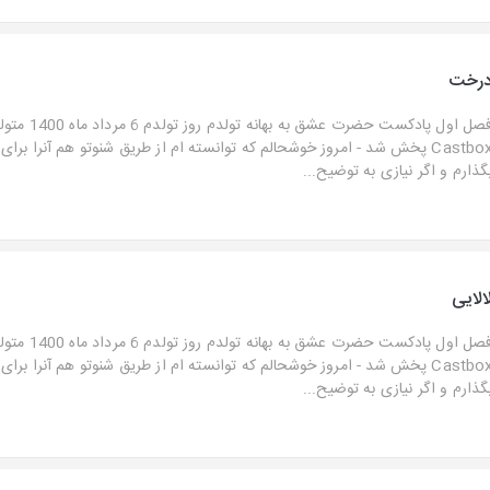
رخت
فصل اول پادکست حضرت ع
Castbox پخش شد - امروز خوشحالم که توانسته ام از طریق شنوتو هم آنرا برا
گذارم و اگر نیازی به توضیح...
الایی
فصل اول پادکست حضرت ع
Castbox پخش شد - امروز خوشحالم که توانسته ام از طریق شنوتو هم آنرا برا
گذارم و اگر نیازی به توضیح...