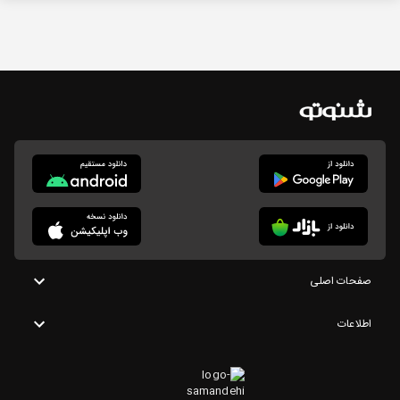
صفحات اصلی
اطلاعات