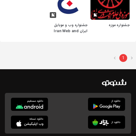
جشنواره موزه
جشنواره وب و موبایل
ایران Iran Web and
Mobile Festival
1