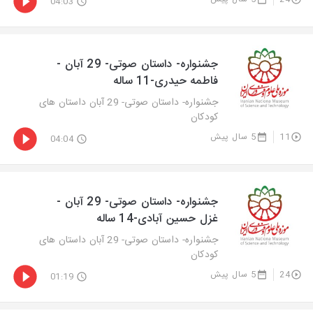
04:03
جشنواره- داستان صوتی- 29 آبان -
فاطمه حیدری-11 ساله
جشنواره- داستان صوتی- 29 آبان داستان های
کودکان
11
5 سال پیش
04:04
جشنواره- داستان صوتی- 29 آبان -
غزل حسین آبادی-14 ساله
جشنواره- داستان صوتی- 29 آبان داستان های
کودکان
24
5 سال پیش
01:19