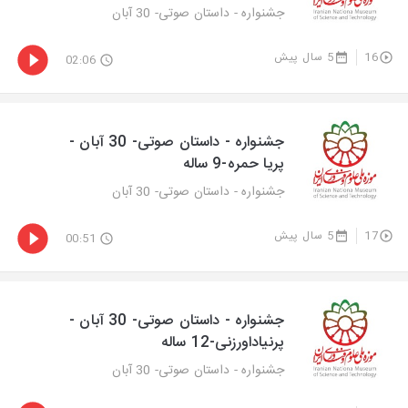
جشنواره - داستان صوتی- 30 آبان
16
5 سال پیش
02:06
جشنواره - داستان صوتی- 30 آبان -
پریا حمره-9 ساله
جشنواره - داستان صوتی- 30 آبان
17
5 سال پیش
00:51
جشنواره - داستان صوتی- 30 آبان -
پرنیاداورزنی-12 ساله
جشنواره - داستان صوتی- 30 آبان