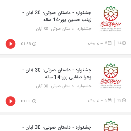
جشنواره - داستان صوتی- 30 آبان -
زینب حسین پور-14 ساله
جشنواره - داستان صوتی- 30 آبان
14
5 سال پیش
01:58
جشنواره - داستان صوتی- 30 آبان -
زهرا صفایی پور-14 ساله
جشنواره - داستان صوتی- 30 آبان
13
5 سال پیش
01:01
جشنواره - داستان صوتی- 30 آبان -