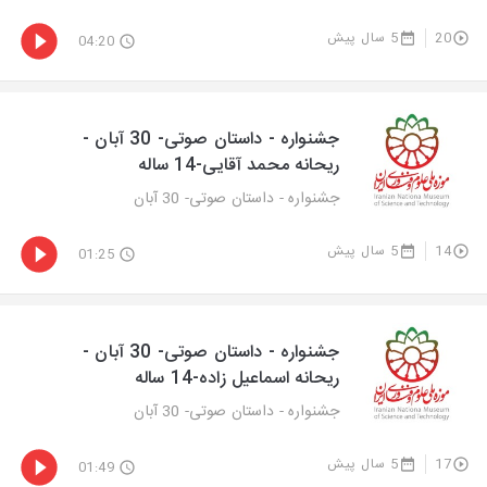
20
5 سال پیش
04:20
جشنواره - داستان صوتی- 30 آبان -
ریحانه محمد آقایی-14 ساله
جشنواره - داستان صوتی- 30 آبان
14
5 سال پیش
01:25
جشنواره - داستان صوتی- 30 آبان -
ریحانه اسماعیل زاده-14 ساله
جشنواره - داستان صوتی- 30 آبان
17
5 سال پیش
01:49