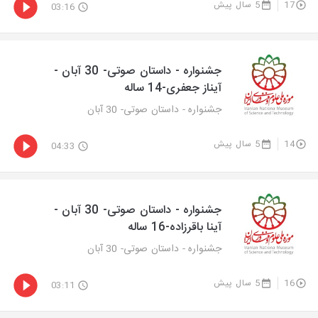
17
5 سال پیش
03:16
جشنواره - داستان صوتی- 30 آبان -
آیناز جعفری-14 ساله
جشنواره - داستان صوتی- 30 آبان
14
5 سال پیش
04:33
جشنواره - داستان صوتی- 30 آبان -
آینا باقرزاده-16 ساله
جشنواره - داستان صوتی- 30 آبان
16
5 سال پیش
03:11