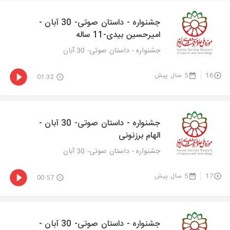
جشنواره - داستان صوتی- 30 آبان -
امیرحسین بیدی-11 ساله
جشنواره - داستان صوتی- 30 آبان
16
5 سال پیش
01:32
جشنواره - داستان صوتی- 30 آبان -
الهام برزنونی
جشنواره - داستان صوتی- 30 آبان
17
5 سال پیش
00:57
جشنواره - داستان صوتی- 30 آبان -