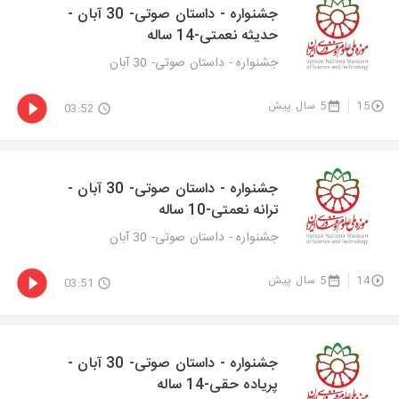
جشنواره - داستان صوتی- 30 آبان -
حدیثه نعمتی-14 ساله
جشنواره - داستان صوتی- 30 آبان
15
5 سال پیش
03:52
جشنواره - داستان صوتی- 30 آبان -
ترانه نعمتی-10 ساله
جشنواره - داستان صوتی- 30 آبان
14
5 سال پیش
03:51
جشنواره - داستان صوتی- 30 آبان -
پریاده حقی-14 ساله