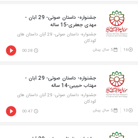
جشنواره- داستان صوتی- 29 آبان -
مهدی جعفری-15 ساله
جشنواره- داستان صوتی- 29 آبان داستان های
کودکان
16
5 سال پیش
00:28
جشنواره- داستان صوتی- 29 آبان -
مهتاب حبیبی-14 ساله
جشنواره- داستان صوتی- 29 آبان داستان های
کودکان
13
5 سال پیش
00:47