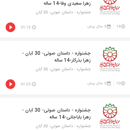
زهرا سعیدی وفا-14 ساله
جشنواره - داستان صوتی- 30 آبان
14
5 سال پیش
01:12
جشنواره - داستان صوتی- 30 آبان -
زهرا بذرکار-14 ساله
جشنواره - داستان صوتی- 30 آبان
10
5 سال پیش
01:25
جشنواره - داستان صوتی- 30 آبان -
زهرا باباجانی-14 ساله
جشنواره - داستان صوتی- 30 آبان