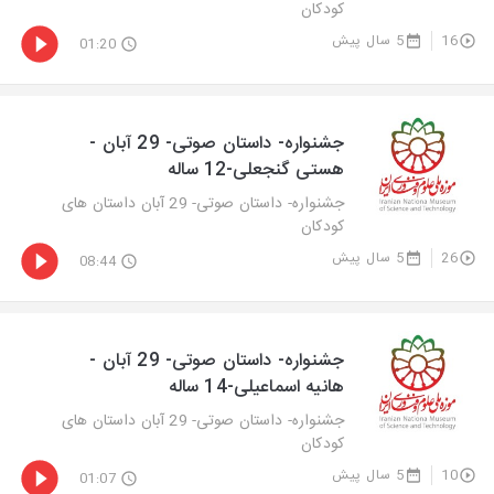
کودکان
16
5 سال پیش
01:20
جشنواره- داستان صوتی- 29 آبان -
هستی گنجعلی-12 ساله
جشنواره- داستان صوتی- 29 آبان داستان های
کودکان
26
5 سال پیش
08:44
جشنواره- داستان صوتی- 29 آبان -
هانیه اسماعیلی-14 ساله
جشنواره- داستان صوتی- 29 آبان داستان های
کودکان
10
5 سال پیش
01:07