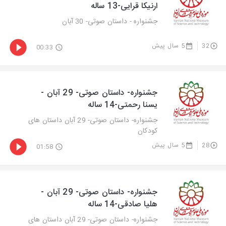
ارنیکا قرایی-13 ساله
جشنواره - داستان صوتی- 30 آبان
32
5 سال پیش
00:33
جشنواره- داستان صوتی- 29 آبان -
یسنا رحمتی-14 ساله
جشنواره- داستان صوتی- 29 آبان داستان های
کودکان
28
5 سال پیش
01:58
جشنواره- داستان صوتی- 29 آبان -
هلیا صادقی-14 ساله
جشنواره- داستان صوتی- 29 آبان داستان های