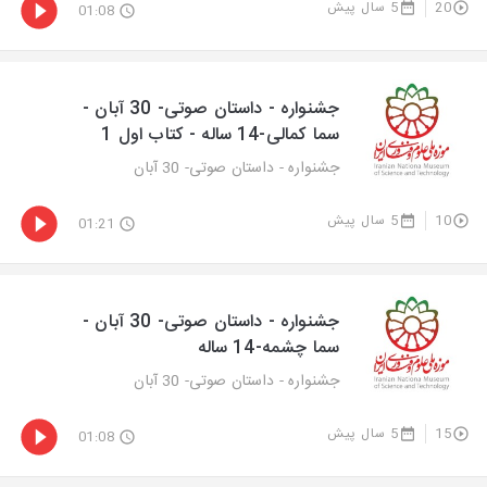
20
5 سال پیش
01:08
جشنواره - داستان صوتی- 30 آبان -
سما کمالی-14 ساله - کتاب اول 1
جشنواره - داستان صوتی- 30 آبان
10
5 سال پیش
01:21
جشنواره - داستان صوتی- 30 آبان -
سما چشمه-14 ساله
جشنواره - داستان صوتی- 30 آبان
15
5 سال پیش
01:08