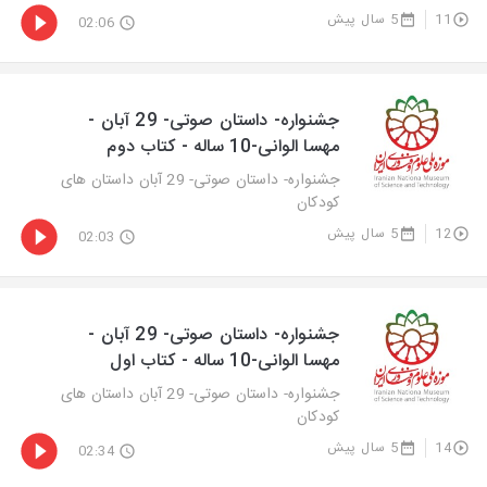
11
5 سال پیش
02:06
جشنواره- داستان صوتی- 29 آبان -
مهسا الوانی-10 ساله - کتاب دوم
جشنواره- داستان صوتی- 29 آبان داستان های
کودکان
12
5 سال پیش
02:03
جشنواره- داستان صوتی- 29 آبان -
مهسا الوانی-10 ساله - کتاب اول
جشنواره- داستان صوتی- 29 آبان داستان های
کودکان
14
5 سال پیش
02:34