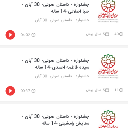
جشنواره - داستان صوتی- 30 آبان -
صبا اصلانی-14 ساله
جشنواره - داستان صوتی- 30 آبان
40
5 سال پیش
04:02
جشنواره - داستان صوتی- 30 آبان -
سیده فاطمه احمدی-14 ساله
جشنواره - داستان صوتی- 30 آبان
11
5 سال پیش
00:37
جشنواره - داستان صوتی- 30 آبان -
سنایش رامشینی-14 ساله