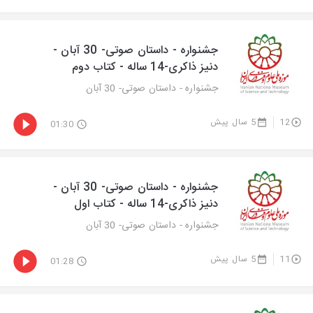
جشنواره - داستان صوتی- 30 آبان -
دنیز ذاکری-14 ساله - کتاب دوم
جشنواره - داستان صوتی- 30 آبان
12
5 سال پیش
01:30
جشنواره - داستان صوتی- 30 آبان -
دنیز ذاکری-14 ساله - کتاب اول
جشنواره - داستان صوتی- 30 آبان
11
5 سال پیش
01:28