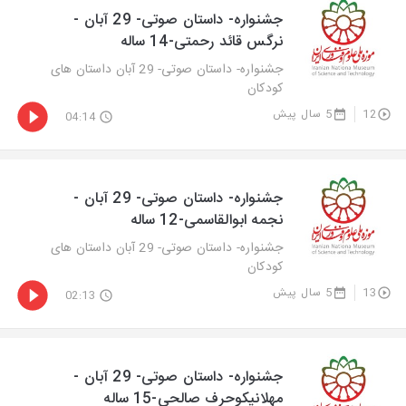
جشنواره- داستان صوتی- 29 آبان -
نرگس قائد رحمتی-14 ساله
جشنواره- داستان صوتی- 29 آبان داستان های
کودکان
12
5 سال پیش
04:14
جشنواره- داستان صوتی- 29 آبان -
نجمه ابوالقاسمی-12 ساله
جشنواره- داستان صوتی- 29 آبان داستان های
کودکان
13
5 سال پیش
02:13
جشنواره- داستان صوتی- 29 آبان -
مهلانيكوحرف صالحي-15 ساله