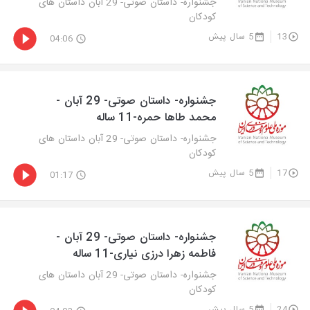
جشنواره- داستان صوتی- 29 آبان داستان های
کودکان
13
5 سال پیش
04:06
جشنواره- داستان صوتی- 29 آبان -
محمد طاها حمره-11 ساله
جشنواره- داستان صوتی- 29 آبان داستان های
کودکان
17
5 سال پیش
01:17
جشنواره- داستان صوتی- 29 آبان -
فاطمه زهرا درزی نیاری-11 ساله
جشنواره- داستان صوتی- 29 آبان داستان های
کودکان
24
5 سال پیش