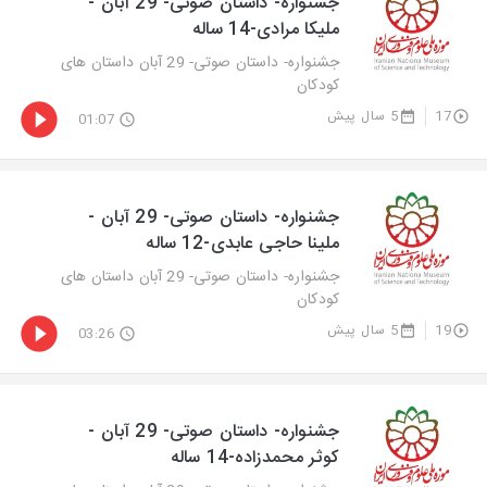
جشنواره- داستان صوتی- 29 آبان -
ملیکا مرادی-14 ساله
جشنواره- داستان صوتی- 29 آبان داستان های
کودکان
17
5 سال پیش
01:07
جشنواره- داستان صوتی- 29 آبان -
ملینا حاجی عابدی-12 ساله
جشنواره- داستان صوتی- 29 آبان داستان های
کودکان
19
5 سال پیش
03:26
جشنواره- داستان صوتی- 29 آبان -
کوثر محمدزاده-14 ساله