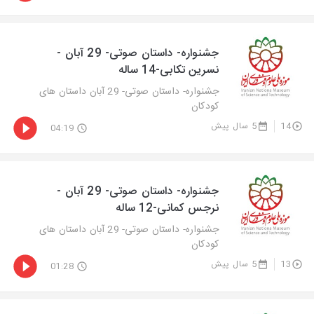
جشنواره- داستان صوتی- 29 آبان -
نسرین تکابی-14 ساله
جشنواره- داستان صوتی- 29 آبان داستان های
کودکان
14
5 سال پیش
04:19
جشنواره- داستان صوتی- 29 آبان -
نرجس کمانی-12 ساله
جشنواره- داستان صوتی- 29 آبان داستان های
کودکان
13
5 سال پیش
01:28