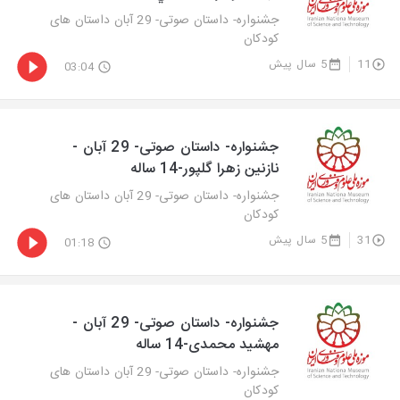
جشنواره- داستان صوتی- 29 آبان داستان های
کودکان
11
5 سال پیش
03:04
جشنواره- داستان صوتی- 29 آبان -
نازنین زهرا گلپور-14 ساله
جشنواره- داستان صوتی- 29 آبان داستان های
کودکان
31
5 سال پیش
01:18
جشنواره- داستان صوتی- 29 آبان -
مهشید محمدی-14 ساله
جشنواره- داستان صوتی- 29 آبان داستان های
کودکان