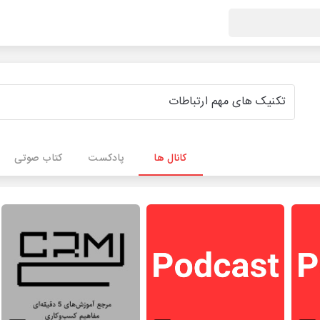
کانال ها
پادکست
کتاب صوتی