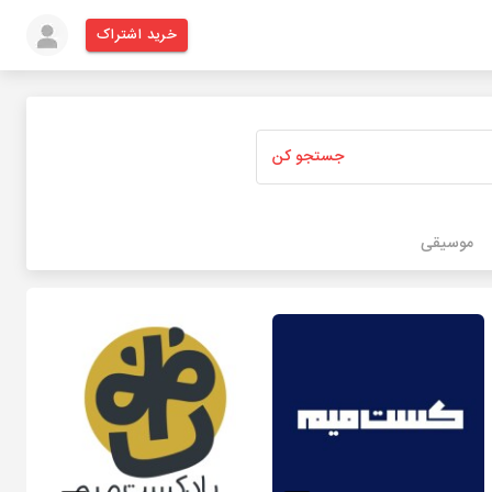
خرید اشتراک
جستجو کن
موسیقی