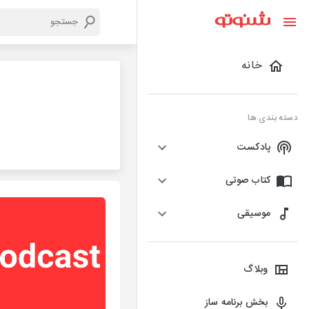
خانه
دسته بندی ها
پادکست
کتاب صوتی
موسیقی
وبلاگ
بخش برنامه ساز