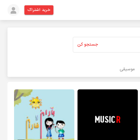
خرید اشتراک
جستجو کن
موسیقی