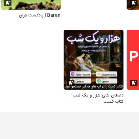
Baran | پادکست باران
داستان های هزار و یک شب |
کتاب کست