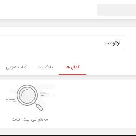
کانال ها
پادکست
کتاب صوتی
محتوایی پیدا نشد