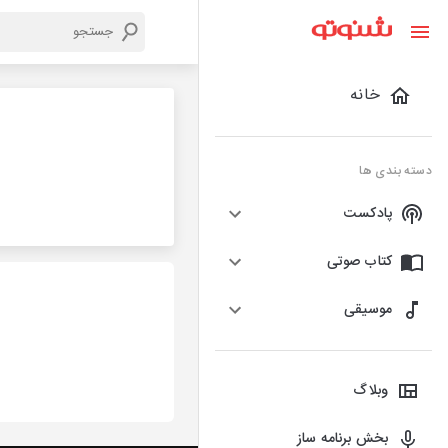
خانه
دسته بندی ها
پادکست
کتاب صوتی
موسیقی
وبلاگ
بخش برنامه ساز