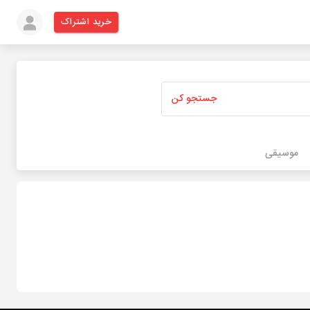
خرید اشتراک
جستجو کن
موسیقی