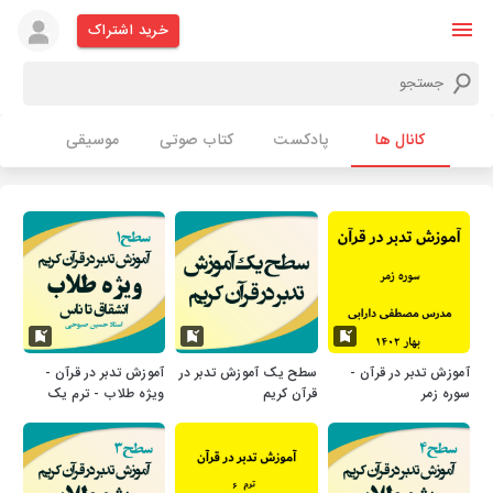
خرید اشتراک
کانال ها
پادکست
کتاب صوتی
موسیقی
آموزش تدبر در قرآن -
سطح یک آموزش تدبر در
آموزش تدبر در قرآن -
سوره زمر
قرآن کریم
ویژه طلاب - ترم یک