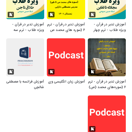
آموزش تدبر در قرآن -
آموزش تدبر در قرآن - ترم
آموزش تدبر در قرآن -
ویژه طلاب - ترم چهار
۶ (سوره های محمد ص
ویژه طلاب - ترم سه
تا طور)
آموزش تدبر در قرآن - ترم
آموزش زبان انگلیسی وی
آموزش فرانسه با مصطفی
۶ (سوره‌های محمد (ص)
شالچی
تا طور - 1401)