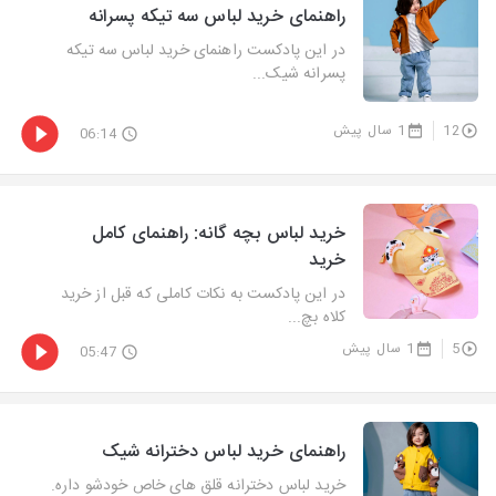
راهنمای خرید لباس سه تیکه پسرانه
در این پادکست راهنمای خرید لباس سه تیکه
پسرانه شیک...
12
1 سال پیش
06:14
خرید لباس بچه گانه: راهنمای کامل
خرید
در این پادکست به نکات کاملی که قبل از خرید
کلاه بچ...
5
1 سال پیش
05:47
راهنمای خرید لباس دخترانه شیک
خرید لباس دخترانه قلق های خاص خودشو داره.