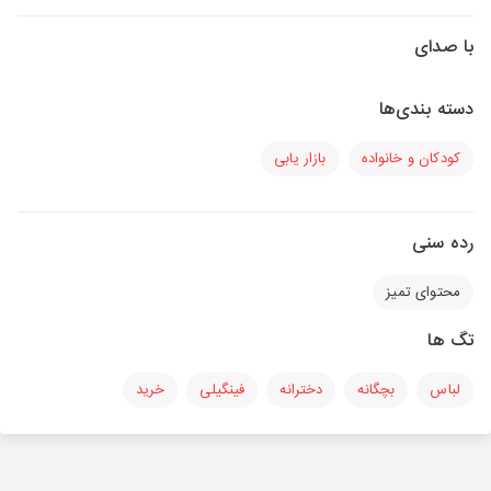
با صدای
دسته بندی‌ها
کودکان و خانواده
بازار یابی
رده سنی
محتوای تمیز
تگ ها
لباس
بچگانه
دخترانه
فینگیلی
خرید