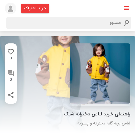
خرید اشتراک
0
0
راهنمای خرید لباس دخترانه شیک
لباس بچه گانه دخترانه و پسرانه