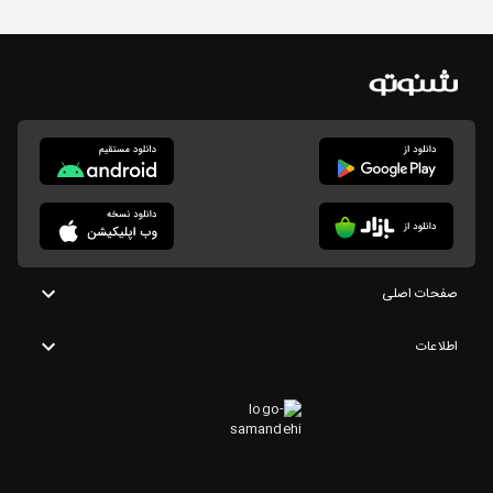
صفحات اصلی
اطلاعات