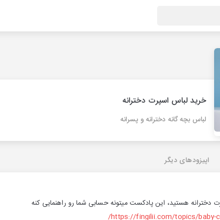
خرید لباس اسپرت دخترانه
لباس بچه گانه دخترانه و پسرانه
اپیزودهای دیگر
رت دخترانه هستید، این پادکست میتونه حسابی شما رو راهنمایی کنه
https://fingilii.com/topics/baby-c