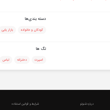
دسته بندی‌ها
کودکان و خانواده
بازار یابی
تگ ها
اسپرت
دخترانه
لباس
درباره شنوتو
شرایط و قوانین استفاده