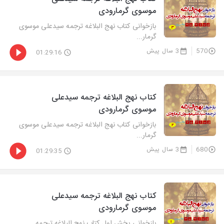
موسوی گرمارودی
بازخوانی كتاب نهج البلاغه ترجمه سیدعلی موسوی
گرمار...
570
3 سال پیش
01:29:16
كتاب نهج البلاغه ترجمه سیدعلی
موسوی گرمارودی
بازخوانی كتاب نهج البلاغه ترجمه سیدعلی موسوی
گرمار...
680
3 سال پیش
01:29:35
كتاب نهج البلاغه ترجمه سیدعلی
موسوی گرمارودی
بازخوانی بخش اول كتاب نهج البلاغه ترجمه