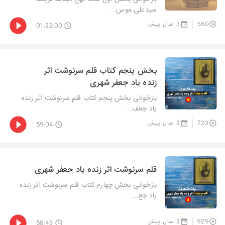
سیدعلی موس...
560
3 سال پیش
01:22:00
بخش پنجم كتاب قلم سرنوشت اثر
زنده یاد جعفر شهری
بازخوانی بخش پنجم كتاب قلم سرنوشت اثر زنده
یاد جعف...
723
3 سال پیش
59:04
قلم سرنوشت اثر زنده یاد جعفر شهری
بازخوانی بخش چهارم كتاب قلم سرنوشت اثر زنده
یاد جع...
929
3 سال پیش
58:43