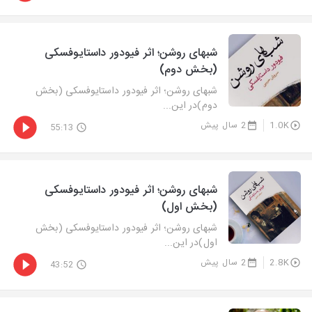
شبهای روشن؛ اثر فیودور داستایوفسكی
(بخش دوم)
شبهای روشن؛ اثر فیودور داستایوفسكی (بخش
دوم)در این...
1.0K
2 سال پیش
55:13
شبهای روشن؛ اثر فیودور داستایوفسكی
(بخش اول)
شبهای روشن؛ اثر فیودور داستایوفسكی (بخش
اول)در این...
2.8K
2 سال پیش
43:52