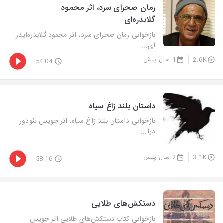
رمان صحرای سرد، اثر محمود
گلابدره‌ای
بازخوانی رمان صحرای سرد، اثر محمود گلابدره‌ایدر
ای...
2.6K
1 سال پیش
54:04
داستان بلند زاغ سیاه
بازخوانی داستان بلند زاغ سیاه؛ اثر جویس تئودور
درا...
3.1K
2 سال پیش
58:16
دستكش‌های طلایی
بازخوانی كتاب دستكش‌های طلایی اثر جویس