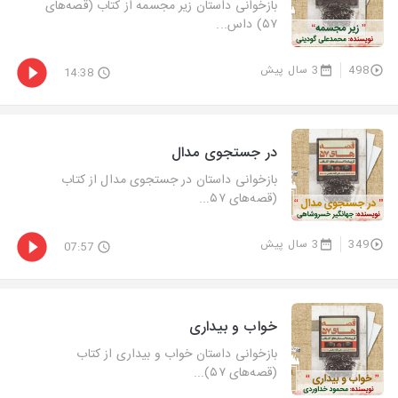
بازخوانی داستان زیر مجسمه از كتاب (قصه‌های
۵۷) داس...
498
3 سال پیش
14:38
در جستجوی مدال
بازخوانی داستان در جستجوی مدال از كتاب
(قصه‌های ۵۷...
349
3 سال پیش
07:57
خواب و بیداری
بازخوانی داستان خواب و بیداری از كتاب
(قصه‌های ۵۷)...