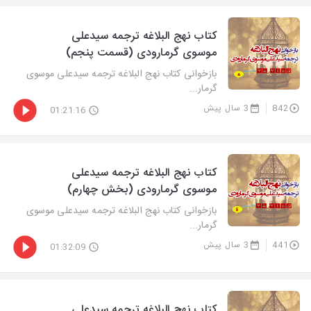
كتاب نهج البلاغه ترجمه سیدعلی
موسوی گرمارودی (قسمت پنجم)
بازخوانی كتاب نهج البلاغه ترجمه سیدعلی موسوی
گرمار...
842
3 سال پیش
01:21:16
كتاب نهج البلاغه ترجمه سیدعلی
موسوی گرمارودی (بخش چهارم)
بازخوانی كتاب نهج البلاغه ترجمه سیدعلی موسوی
گرمار...
441
3 سال پیش
01:32:09
كتاب نهج البلاغه ترجمه سیدعلی