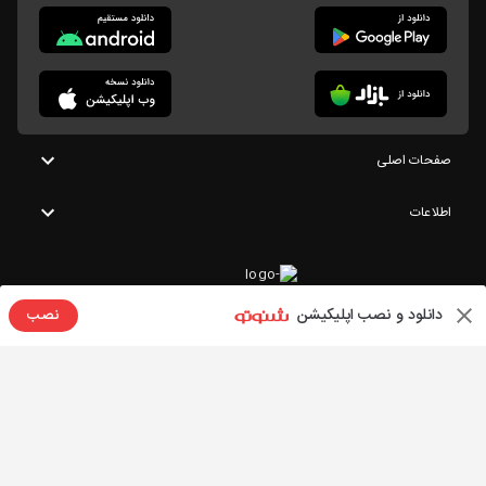
صفحات اصلی
اطلاعات
دانلود و نصب اپلیکیشن
نصب
تمامی حقوق این وبسایت متعلق به شنوتو است