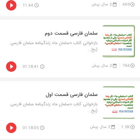
669
2 سال پیش
11:44
سلمان فارسی قسمت دوم
بازخوانی كتاب «سلمان ما» زندگینامه سلمان فارسی
(بخ...
766
2 سال پیش
01:18:41
سلمان فارسی قسمت اول
بازخوانی كتاب «سلمان ما» زندگینامه سلمان فارسی
(بخ...
1.5K
2 سال پیش
01:18:05