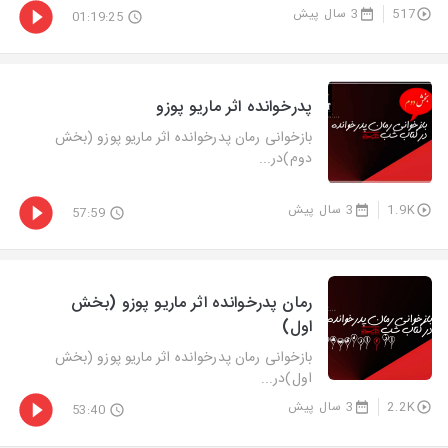
517
3 سال پیش
01:19:25
پدرخوانده اثر ماریو پوزو
بازخوانی رمان پدرخوانده اثر ماریو پوزو (بخش
دوم)در...
1.9K
3 سال پیش
57:59
رمان پدرخوانده اثر ماریو پوزو (بخش
اول)
بازخوانی رمان پدرخوانده اثر ماریو پوزو (بخش
اول)در...
2.2K
3 سال پیش
53:40