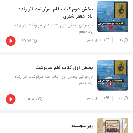
بخش دوم كتاب قلم سرنوشت اثر زنده
یاد جعفر شهری
بازخوانی بخش دوم كتاب قلم سرنوشت اثر زنده
یاد جعفر...
1.0K
3 سال پیش
59:05
بخش اول كتاب قلم سرنوشت
بازخوانی بخش اول كتاب قلم سرنوشت اثر زنده
یاد جعفر...
1.2K
3 سال پیش
01:00:45
زیر مجسمه