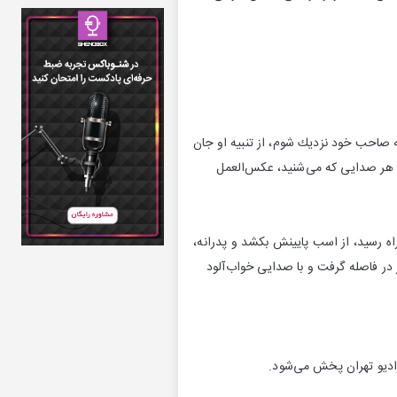
ه صاحب خود نزدیك شوم، از تنبیه او جان
به هر صدایی كه می‌شنید، عكس‌العمل
ه رسید، از اسب پایینش بكشد و پدرانه،
 در فاصله گرفت و با صدایی خواب‌آلود