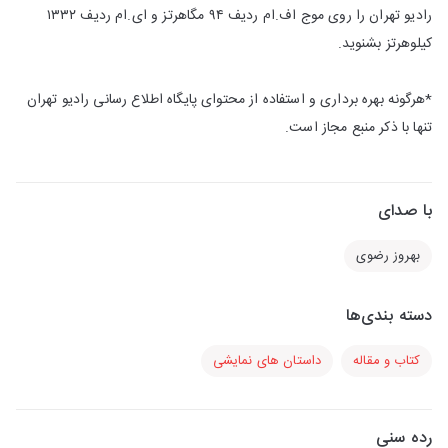
رادیو تهران را روی موج اف.ام ردیف ۹۴ مگاهرتز و ای.ام ردیف ۱۳۳۲
كیلوهرتز بشنوید.
*هرگونه بهره برداری و استفاده از محتوای پایگاه اطلاع رسانی رادیو تهران
تنها با ذكر منبع مجاز است.
با صدای
بهروز رضوی
دسته بندی‌ها
کتاب و مقاله
داستان های نمایشی
رده سنی