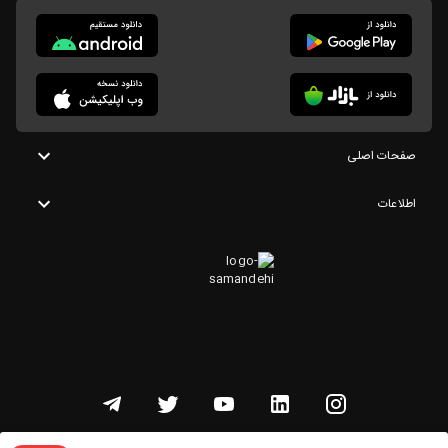
صفحات اصلی
اطلاعات
تمامی حقوق این وبسایت متعلق به شنوتو است