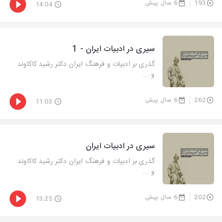
193
6 سال پیش
14:04
سیری در ادبیات ایران - 1
گذری بر ادبیات و فرهنگ ایران دکتر رشید کاکاوند
و ...
262
6 سال پیش
11:03
سیری در ادبیات ایران
گذری بر ادبیات و فرهنگ ایران دکتر رشید کاکاوند
و ...
202
6 سال پیش
13:25