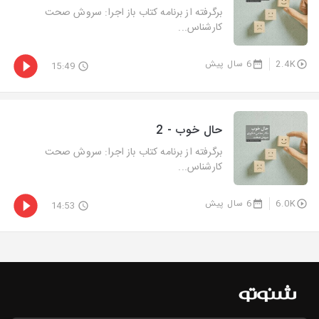
برگرفته از برنامه کتاب باز اجرا: سروش صحت
کارشناس...
2.4K
6 سال پیش
15:49
حال خوب - 2
برگرفته از برنامه کتاب باز اجرا: سروش صحت
کارشناس...
6.0K
6 سال پیش
14:53