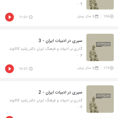
و ...
196
6 سال پیش
11:01
سیری در ادبیات ایران - 3
گذری بر ادبیات و فرهنگ ایران دکتر رشید کاکاوند
و ...
175
6 سال پیش
13:01
سیری در ادبیات ایران - 2
گذری بر ادبیات و فرهنگ ایران دکتر رشید کاکاوند
و ...