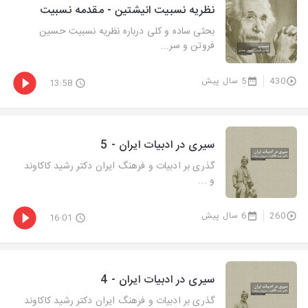
نظریه نسبیت انیشتین - مقدمه نسبیت
بحثی ساده و کلی درباره نظریه نسبیت حسین
فروتن و سر...
430
5 سال پیش
13:58
سیری در ادبیات ایران - 5
گذری بر ادبیات و فرهنگ ایران دکتر رشید کاکاوند
و ...
260
6 سال پیش
16:01
سیری در ادبیات ایران - 4
گذری بر ادبیات و فرهنگ ایران دکتر رشید کاکاوند