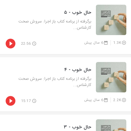
حال خوب - ۵
برگرفته از برنامه کتاب باز اجرا: سروش صحت
کارشناس...
1.3K
6 سال پیش
22:56
حال خوب - ۴
برگرفته از برنامه کتاب باز اجرا: سروش صحت
کارشناس...
2.2K
6 سال پیش
15:17
حال خوب - ۳