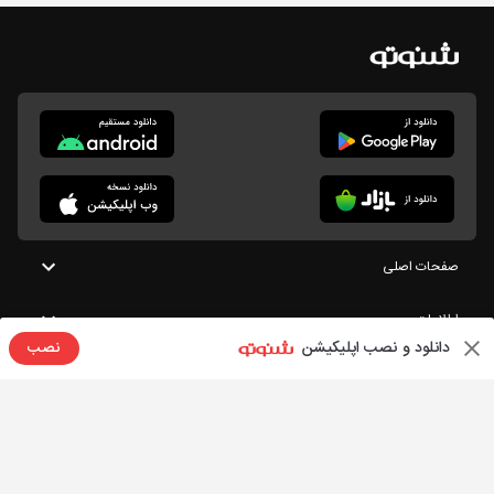
صفحات اصلی
اطلاعات
دانلود و نصب اپلیکیشن
نصب