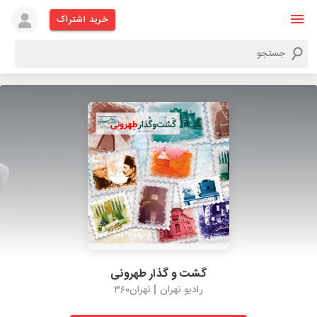
خرید اشتراک
گشت و گذار طهرونی
رادیو تهران | تهران۳۶۰