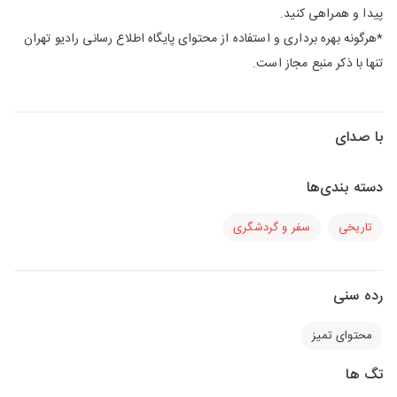
پیدا و همراهی كنید.
*هرگونه بهره برداری و استفاده از محتوای پایگاه اطلاع رسانی رادیو تهران
تنها با ذكر منبع مجاز است.
با صدای
دسته بندی‌ها
تاریخی
سفر و گردشگری
رده سنی
محتوای تمیز
تگ ها