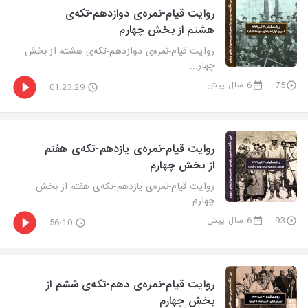
روایت‌ قیام-نمره‌ی دوازدهم-تکه‌ی
هشتم از بخش چهارم
روایت‌ قیام-نمره‌ی دوازدهم-تکه‌ی هشتم از بخش
چهار...
75
6 سال پیش
01:23:29
روایت‌ قیام-نمره‌ی یازدهم-تکه‌ی هفتم
از بخش چهارم
روایت‌ قیام-نمره‌ی یازدهم-تکه‌ی هفتم از بخش
چهارم
93
6 سال پیش
56:10
روایت‌ قیام-نمره‌ی دهم-تکه‌ی ششم از
بخش چهارم