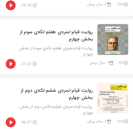
133
7 سال پیش
35:18
روایت‌ قیام-نمره‌ی هفتم-تکه‌ی سوم از
بخش چهارم
روایت‌ قیام-نمره‌ی هفتم-تکه‌ی سوم از بخش
چهارم
97
7 سال پیش
37:32
روایت قیام-نمره‌ی ششم-تکه‌ی دوم از
بخش چهارم
روایت قیام-نمره‌ی ششم-تکه‌ی دوم از بخش
چهارم
123
7 سال پیش
42:07