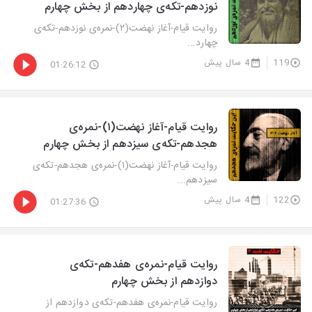
نوزدهم-تکه‌ی چهاردهم از بخش چهارم
روایت‌ قیام-آغاز نهضت(۲)-نمره‌ی نوزدهم-تکه‌ی
چهارد...
119
4 سال پیش
01:26:12
روایت‌ قیام-آغاز نهضت(۱)-نمره‌ی
هجدهم-تکه‌ی سیزدهم از بخش چهارم
روایت‌ قیام-آغاز نهضت(۱)-نمره‌ی هجدهم-تکه‌ی
سیزدهم...
122
4 سال پیش
01:27:36
روایت‌ قیام-نمره‌ی هفدهم-تکه‌ی
دوازدهم از بخش چهارم
روایت‌ قیام-نمره‌ی هفدهم-تکه‌ی دوازدهم از