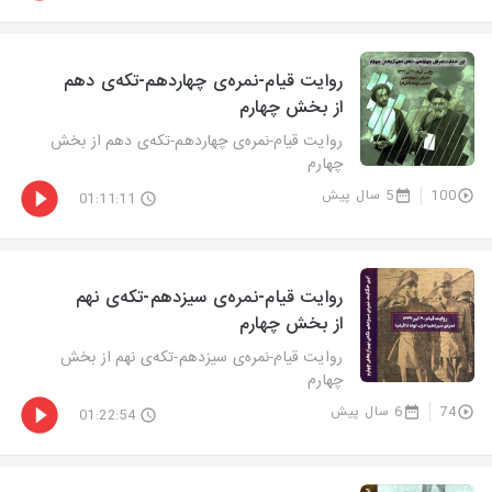
روایت‌ قیام-نمره‌ی چهاردهم-تکه‌ی دهم
از بخش چهارم
روایت‌ قیام-نمره‌ی چهاردهم-تکه‌ی دهم از بخش
چهارم
100
5 سال پیش
01:11:11
روایت‌ قیام-نمره‌ی سیزدهم-تکه‌ی نهم
از بخش چهارم
روایت‌ قیام-نمره‌ی سیزدهم-تکه‌ی نهم از بخش
چهارم
74
6 سال پیش
01:22:54