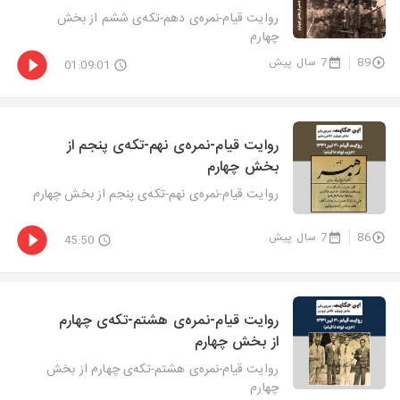
روایت‌ قیام-نمره‌ی دهم-تکه‌ی ششم از بخش
چهارم
89
7 سال پیش
01:09:01
روایت‌ قیام-نمره‌ی نهم-تکه‌ی پنجم از
بخش چهارم
روایت‌ قیام-نمره‌ی نهم-تکه‌ی پنجم از بخش چهارم
86
7 سال پیش
45:50
روایت‌ قیام-نمره‌ی هشتم-تکه‌ی چهارم
از بخش چهارم
روایت‌ قیام-نمره‌ی هشتم-تکه‌ی چهارم از بخش
چهارم