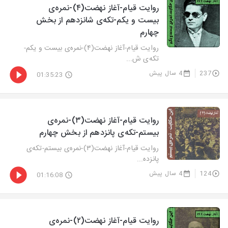
روایت‌ قیام-آغاز نهضت(۴)-نمره‌ی
بیست و یکم-تکه‌ی شانزدهم از بخش
چهارم
روایت‌ قیام-آغاز نهضت(۴)-نمره‌ی بیست و یکم-
تکه‌ی ش...
237
4 سال پیش
01:35:23
روایت‌ قیام-آغاز نهضت(۳)-نمره‌ی
بیستم-تکه‌ی پانزدهم از بخش چهارم
روایت‌ قیام-آغاز نهضت(۳)-نمره‌ی بیستم-تکه‌ی
پانزده...
124
4 سال پیش
01:16:08
روایت‌ قیام-آغاز نهضت(۲)-نمره‌ی