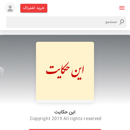
خرید اشتراک
این حکایت
Copyright 2019 All rights reserved.