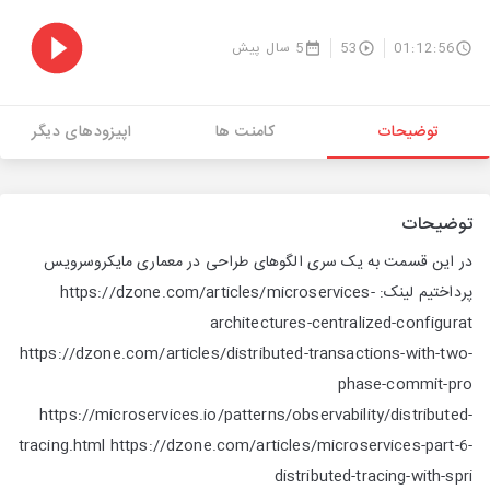
5 سال پیش
53
01:12:56
توضیحات
کامنت ها
اپیزودهای دیگر
توضیحات
در این قسمت به یک سری الگوهای طراحی در معماری مایکروسرویس
پرداختیم لینک: https://dzone.com/articles/microservices-
architectures-centralized-configurat
https://dzone.com/articles/distributed-transactions-with-two-
phase-commit-pro
https://microservices.io/patterns/observability/distributed-
tracing.html https://dzone.com/articles/microservices-part-6-
distributed-tracing-with-spri