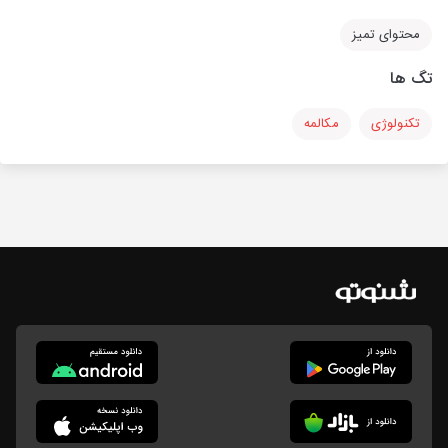
محتوای تمیز
تگ ها
تکنولوژی
مکالمه