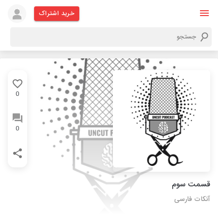
خرید اشتراک
0
0
قسمت سوم
آنکات فارسی