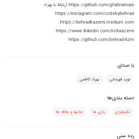
https://github.com/ghahramani ارتباط با بهراد:
https://instagram.com/codebybehrad
https://behradkazemi.medium.com
https://www.linkedin.com/in/kaazemi
https://github.com/behrad-kzm
با صدای
نوید قهرمانی
بهراد کاظمی
دسته بندی‌ها
تکنولوژی
بازی ها
عادتها و علاقه ها
رده سنی