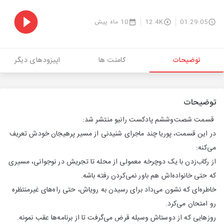
01:29:05
12.4K
10 ماه پیش
توضیحات
کامنت ها
اپیزودهای دیگر
توضیحات
قسمت شصت‌وششم پادکست رانیو منتشر شد:
در این قسمت، پوریا چند ماجرای شنیدنی از مسیر پرهیجان خودش تعریف
می‌کنه:
از رکاب‌زدن با یک دوچرخه معمولی از محله تا تجریش در نوجوانی، مسیری
که حتی خانواده‌اش هم باور نمی‌کردن رفته باشه.
خاطره‌ای که نشون می‌داد برای رسیدن به رویاش، حتی راه‌های غیرمنتظره
رو امتحان می‌کرد.
روزهایی که از دوستاش وسیله قرض می‌گرفت تا از برنامه‌ها عقب نمونه.