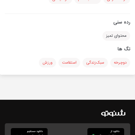
رده سنی
محتوای تمیز
تگ ها
دوچرخه
سبک‌زندگی
استقامت
ورزش