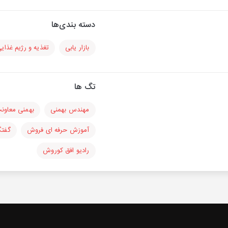
دسته بندی‌ها
بازار یابی
تغذیه و رژیم غذای
تگ ها
مهندس بهمنی
بهمنی معاونت
آموزش حرفه ای فروش
گفتگ
رادیو افق کوروش