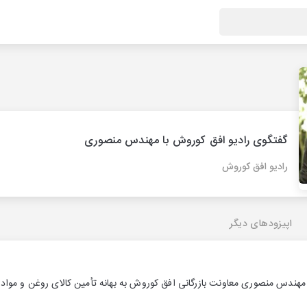
گفتگوی رادیو افق کوروش با مهندس منصوری
رادیو افق کوروش
اپیزودهای دیگر
مهندس منصوری معاونت بازرگانی افق کوروش به بهانه تأمین کالای روغن و مواد