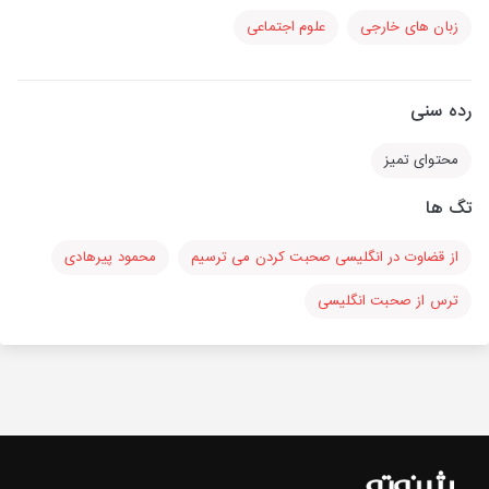
زبان های خارجی
علوم اجتماعی
رده سنی
محتوای تمیز
تگ ها
از قضاوت در انگلیسی صحبت کردن می ترسیم
محمود پیرهادی
ترس از صحبت انگلیسی