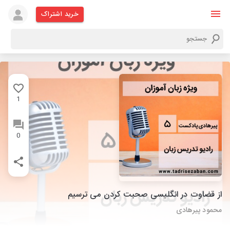
خرید اشتراک
1
0
از قضاوت در انگلیسی صحبت کردن می ترسیم
محمود پیرهادی