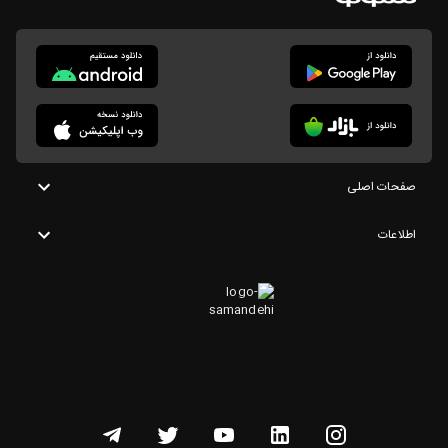
صفحات اصلی
اطلاعات