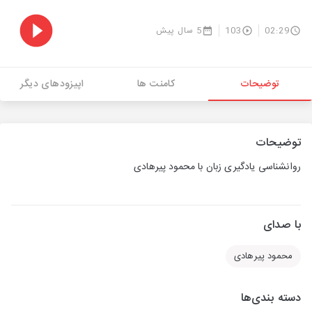
02:29
103
5 سال پیش
توضیحات
کامنت ها
اپیزودهای دیگر
توضیحات
روانشناسی یادگیری زبان با محمود پیرهادی
با صدای
محمود پیرهادی
دسته بندی‌ها