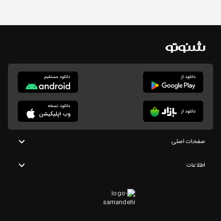
صفحات اصلی
اطلاعات