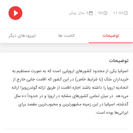
11:03
93
5 سال پیش
توضیحات
کامنت ها
اپیزودهای دیگر
توضیحات
اسپانیا یکی از محدود کشورهای اروپایی است که به صورت مستقیم به
خریداران ملک (با شرایط خاص) در این کشور که اقامت جایی خارج از
اتحادیه اروپا را داشته باشند اجازه اقامت از طریق ارائه گولدن‌ویزا ارائه
می‌دهد. در میان تمامی کشورهای مشابه در اروپا و در حدوداً ده سال
گذشته، اسپانیا در این زمینه مشهورترین و محبوب‌ترین مقصد برای
ایرانی‌ها بوده است.