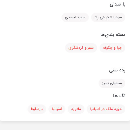
با صدای
مجتبا شکوهی راد
سعید احمدی
دسته بندی‌ها
چرا و چگونه
سفر و گردشگری
رده سنی
محتوای تمیز
تگ ها
خرید ملک در اسپانیا
مادرید
اسپانیا
بارسلونا