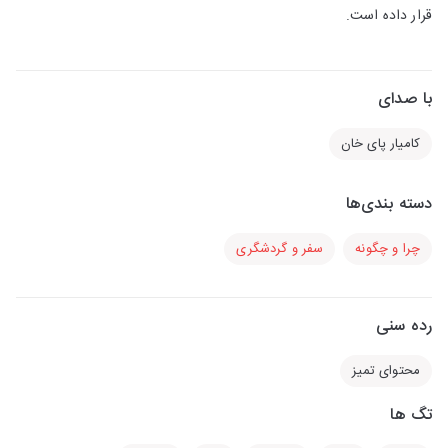
قرار داده است.
با صدای
کامیار پای خان
دسته بندی‌ها
چرا و چگونه
سفر و گردشگری
رده سنی
محتوای تمیز
تگ ها