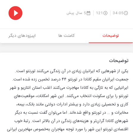
34:05
121
5 سال پیش
توضیحات
کامنت ها
اپیزودهای دیگر
توضیحات
یکی از شهرهایی که ایرانیان زیادی در آن زندگی می‌کنند تورنتو است.
جمعیت ایرانیان مقیم کانادا در تورنتو ۴۴ درصد تخمین زده شده است.
ایرانیایی که به تازگی به کانادا مهاجرت می‌کنند اغلب استان انتاریو و شهر
تورنتو را برای سکونت انتخاب می‌کنند. این شهر امکانات، موقعیت‌های
کاری و تحصیلی زیادی دارد و بیشتر ادارات دولتی مانند بانک، بیمه،
مخابرات و … در تورنتو واقع شده‌اند. اما می‌توان گفت نسبت به دیگر
شهرهای کانادا گران‌تر و هزینه‌های زندگی در آن بالاتر است. رتبۀ خوب
اقتصادی تورنتو این شهر را مورد توجه مهاجران به‌خصوص مهاجرین ایرانی