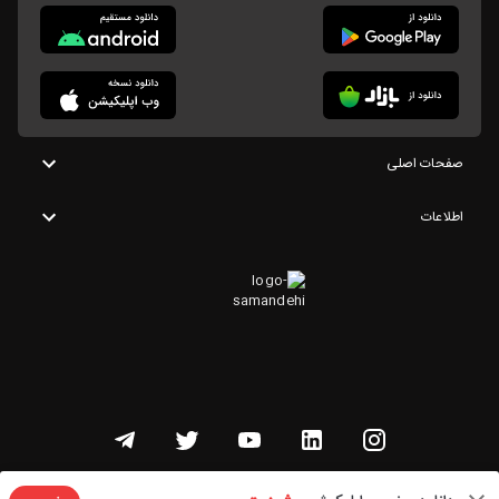
صفحات اصلی
اطلاعات
تمامی حقوق این وبسایت متعلق به شنوتو است