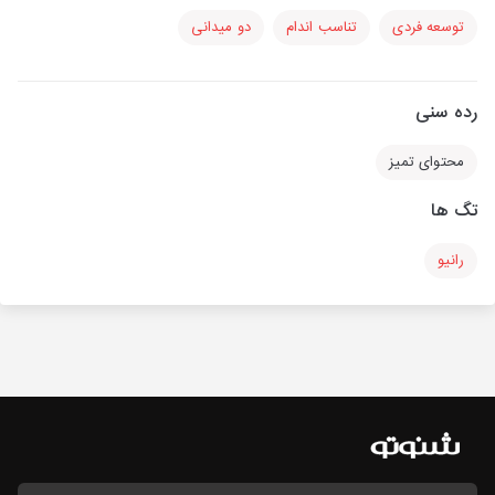
توسعه فردی
تناسب اندام
دو میدانی
رده سنی
محتوای تمیز
تگ ها
رانیو